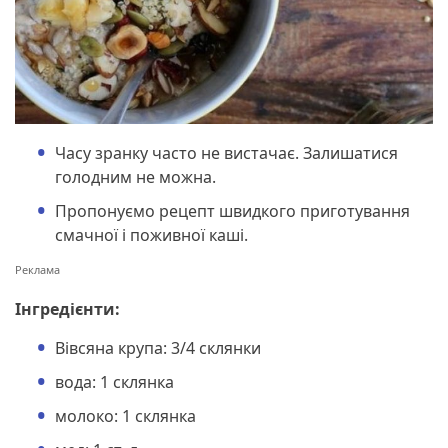
Часу зранку часто не вистачає. Залишатися
голодним не можна.
Пропонуємо рецепт швидкого приготування
смачної і поживної каші.
Інгредієнти:
Вівсяна крупа: 3/4 склянки
вода: 1 склянка
молоко: 1 склянка