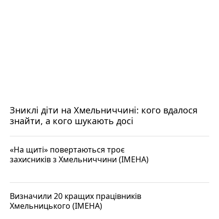
Зниклі діти на Хмельниччині: кого вдалося
знайти, а кого шукають досі
«На щиті» повертаються троє
захисників з Хмельниччини (ІМЕНА)
Визначили 20 кращих працівників
Хмельницького (ІМЕНА)