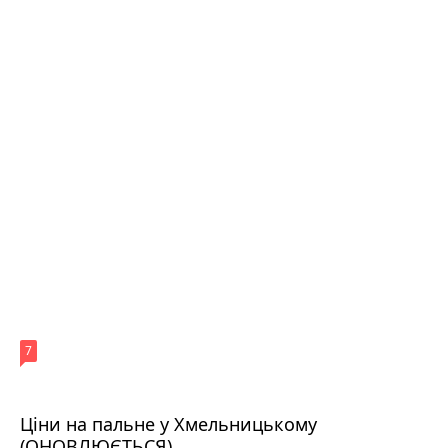
7
Ціни на пальне у Хмельницькому
(ОНОВЛЮЄТЬСЯ)