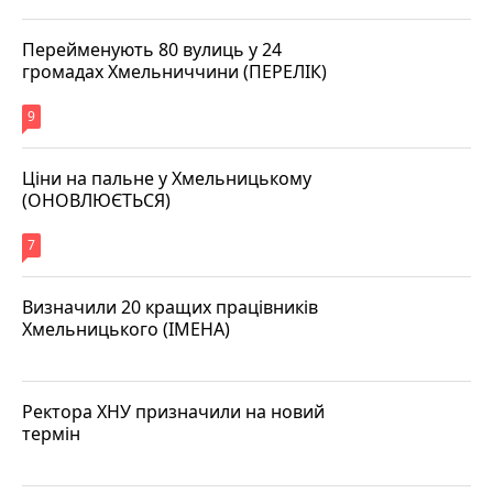
Перейменують 80 вулиць у 24
громадах Хмельниччини (ПЕРЕЛІК)
9
Ціни на пальне у Хмельницькому
(ОНОВЛЮЄТЬСЯ)
7
Визначили 20 кращих працівників
Хмельницького (ІМЕНА)
Ректора ХНУ призначили на новий
термін