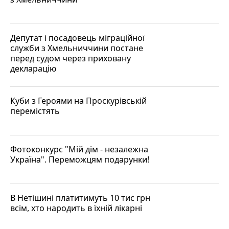
Депутат і посадовець міграційної
служби з Хмельниччини постане
перед судом через приховану
декларацію
Куби з Героями на Проскурівській
перемістять
Фотоконкурс "Мій дім - незалежна
Україна". Переможцям подарунки!
В Нетішині платитимуть 10 тис грн
всім, хто народить в їхній лікарні