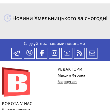
Новини Хмельницького за сьогодні
Слідкуйте за нашими новинами
РЕДАКТОРИ
Максим Фарина
Звернутися
РОБОТА У НАС
Шукаєм таланти