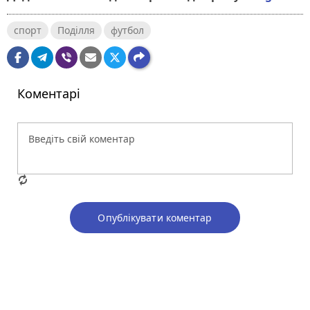
спорт
Поділля
футбол
Коментарі
Опублікувати коментар