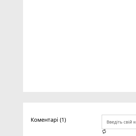
Коментарі (1)