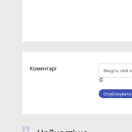
Коментарі
Опублікувати