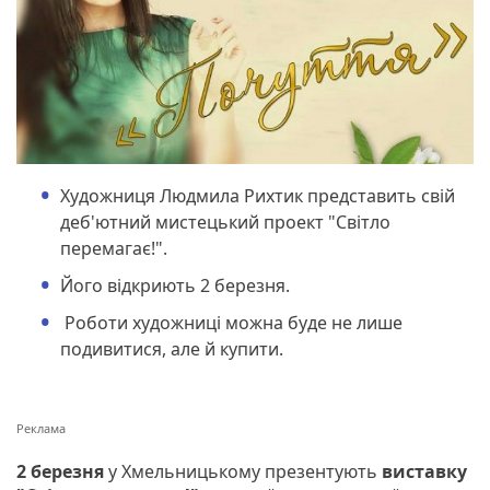
Художниця Людмила Рихтик представить свій
деб'ютний мистецький проект "Світло
перемагає!".
Його відкриють 2 березня.
Роботи художниці можна буде не лише
подивитися, але й купити.
2 березня
у Хмельницькому презентують
виставку