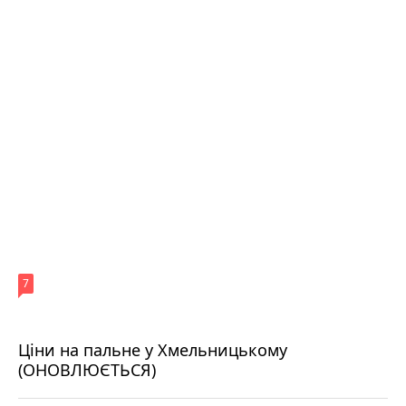
7
Ціни на пальне у Хмельницькому
(ОНОВЛЮЄТЬСЯ)