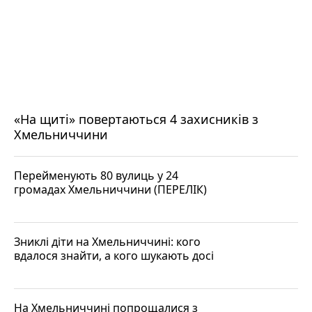
«На щиті» повертаються 4 захисників з
Хмельниччини
Перейменують 80 вулиць у 24
громадах Хмельниччини (ПЕРЕЛІК)
Зниклі діти на Хмельниччині: кого
вдалося знайти, а кого шукають досі
На Хмельниччині попрощалися з