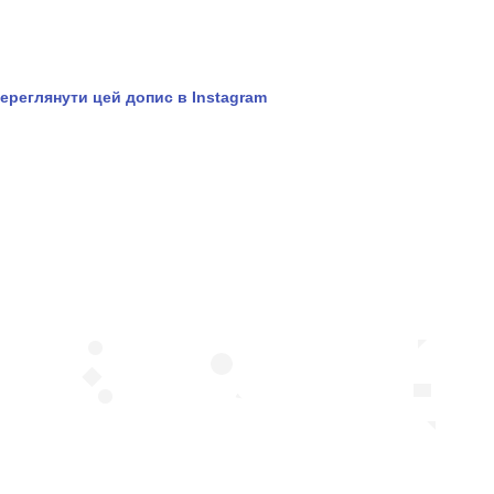
ереглянути цей допис в Instagram