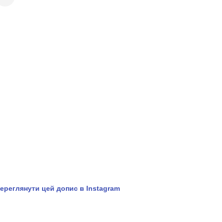
ереглянути цей допис в Instagram