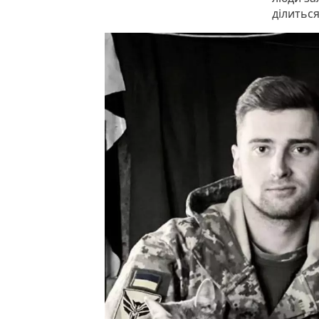
ділиться