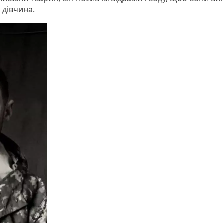
 дівчина.