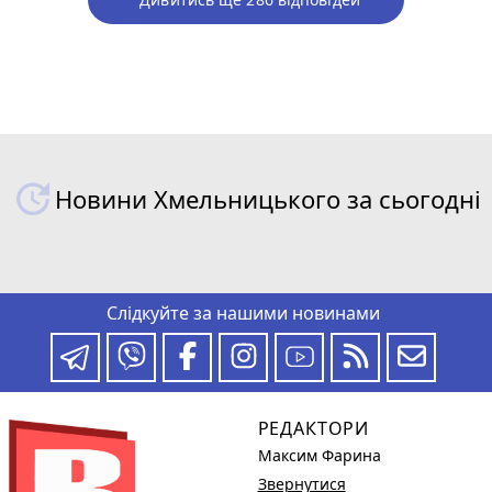
Новини Хмельницького за сьогодні
Слідкуйте за нашими новинами
РЕДАКТОРИ
Максим Фарина
Звернутися