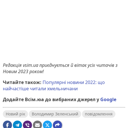
Редакція vsim.ua приєднується й вітає усіх читачів з
Новим 2023 роком!
Читайте також:
Популярні новини 2022: що
найчастіше читали хмельничани
Додайте Всім.юа до вибраних джерел у
Google
Новий рік
Володимир Зеленський
повідомлення