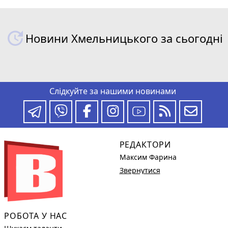
Новини Хмельницького за сьогодні
Слідкуйте за нашими новинами
РЕДАКТОРИ
Максим Фарина
Звернутися
РОБОТА У НАС