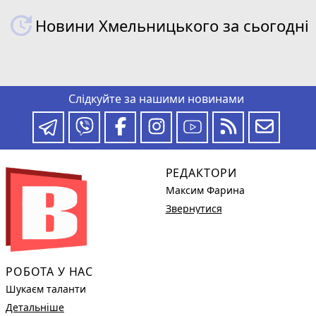
Новини Хмельницького за сьогодні
Слідкуйте за нашими новинами
РЕДАКТОРИ
Максим Фарина
Звернутися
РОБОТА У НАС
Шукаєм таланти
Детальніше