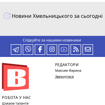
Новини Хмельницького за сьогодні
Слідкуйте за нашими новинами
РЕДАКТОРИ
Максим Фарина
Звернутися
РОБОТА У НАС
Шукаєм таланти