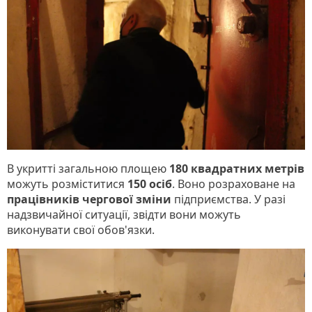
В укритті загальною площею
180 квадратних метрів
можуть розміститися
150 осіб
. Воно розраховане на
працівників чергової зміни
підприємства. У разі
надзвичайної ситуації, звідти вони можуть
виконувати свої обов'язки.