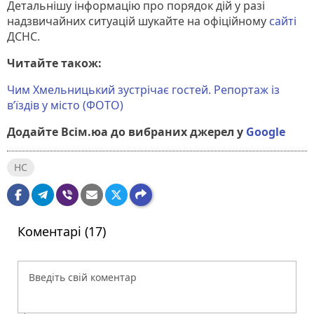
Детальнішу інформацію про порядок дій у разі
надзвичайних ситуацій шукайте на офіційному
сайті
ДСНС.
Читайте також:
Чим Хмельницький зустрічає гостей. Репортаж із
в’їздів у місто (ФОТО)
Додайте Всім.юа до вибраних джерел у
Google
НС
Коментарі (17)