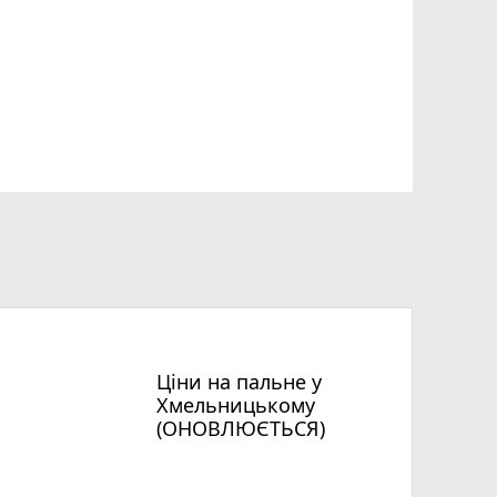
Ціни на пальне у
Хмельницькому
(ОНОВЛЮЄТЬСЯ)