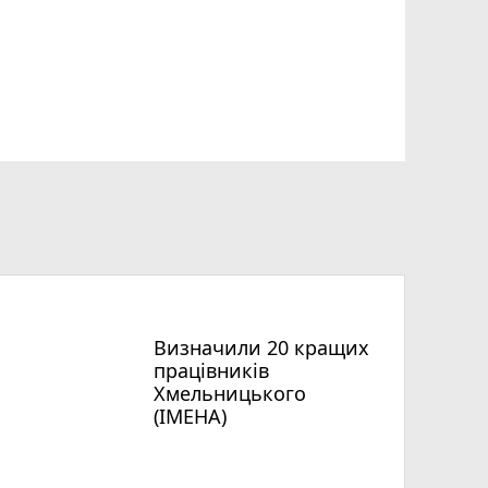
Визначили 20 кращих
працівників
Хмельницького
(ІМЕНА)