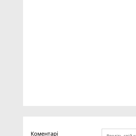
Коментарі