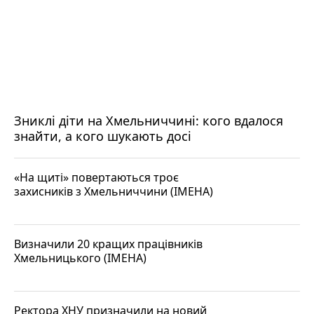
Зниклі діти на Хмельниччині: кого вдалося
знайти, а кого шукають досі
«На щиті» повертаються троє
захисників з Хмельниччини (ІМЕНА)
Визначили 20 кращих працівників
Хмельницького (ІМЕНА)
Ректора ХНУ призначили на новий