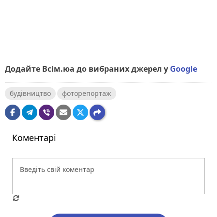
Додайте Всім.юа до вибраних джерел у
Google
будівництво
фоторепортаж
Коментарі