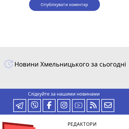
Опублікувати коментар
Новини Хмельницького за сьогодні
Слідкуйте за нашими новинами
РЕДАКТОРИ