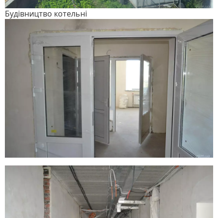
Будівництво котельні