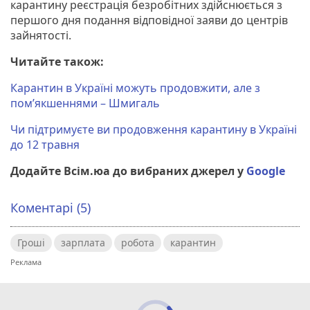
карантину реєстрація безробітних здійснюється з
першого дня подання відповідної заяви до центрів
зайнятості.
Читайте також:
Карантин в Україні можуть продовжити, але з
пом’якшеннями – Шмигаль
Чи підтримуєте ви продовження карантину в Україні
до 12 травня
Додайте Всім.юа до вибраних джерел у
Google
Коментарі (5)
Гроші
зарплата
робота
карантин