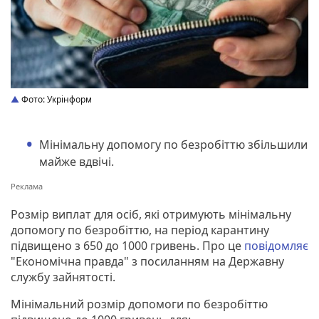
Фото: Укрінформ
Мінімальну допомогу по безробіттю збільшили
майже вдвічі.
Розмір виплат для осіб, які отримують мінімальну
допомогу по безробіттю, на період карантину
підвищено з 650 до 1000 гривень. Про це
повідомляє
"Економічна правда" з посиланням на Державну
службу зайнятості.
Мінімальний розмір допомоги по безробіттю