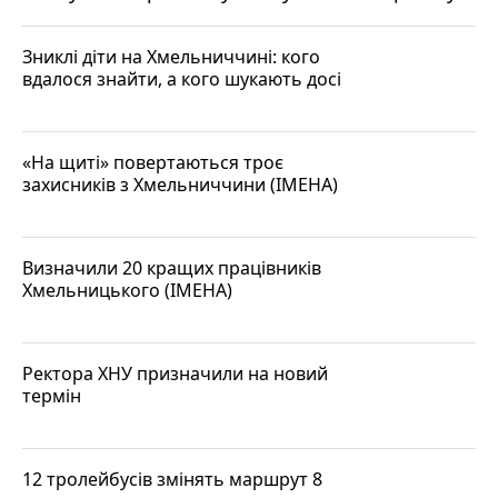
Зниклі діти на Хмельниччині: кого
вдалося знайти, а кого шукають досі
«На щиті» повертаються троє
захисників з Хмельниччини (ІМЕНА)
Визначили 20 кращих працівників
Хмельницького (ІМЕНА)
Ректора ХНУ призначили на новий
термін
12 тролейбусів змінять маршрут 8