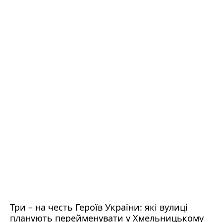
Три – на честь Героїв України: які вулиці
планують перейменувати у Хмельницькому