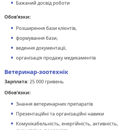
Бажаний досвід роботи
Обов’язки:
Розширення бази клієнтів,
формування бази,
ведення документації,
організація продажу медикаментів
Ветеринар-зоотехнік
Зарплата
: 25 000 гривень
Обов’язки:
Знання ветеринарних препаратів
Презентаційні та організаційні навики
Комунікабельність, енергійність, активність,