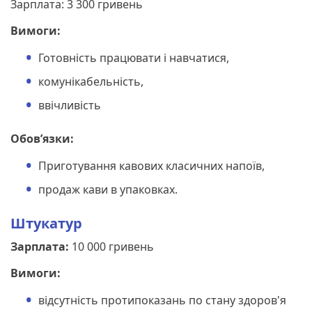
Зарплата: 3 300 гривень
Вимоги:
Готовність працювати і навчатися,
комунікабельність,
ввічливість
Обов’язки:
Приготування кавових класичних напоїв,
продаж кави в упаковках.
Штукатур
Зарплата:
10 000 гривень
Вимоги:
відсутність протипоказань по стану здоров'я