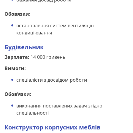
Обовязки:
встановлення систем вентиляції і
кондиціювання
Будівельник
Зарплата:
14 000 гривень
Вимоги:
спеціалісти з досвідом роботи
Обов’язки:
виконання поставлених задач згідно
спеціальності
Конструктор корпусних меблів