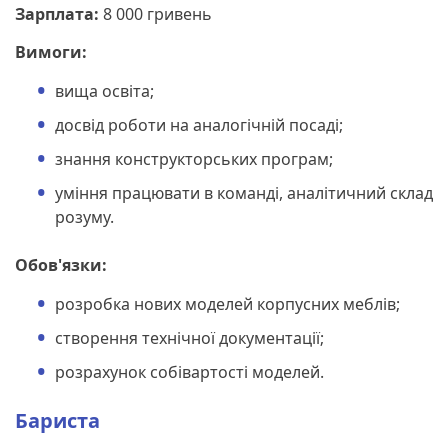
Зарплата:
8 000 гривень
Вимоги:
вища освіта;
досвід роботи на аналогічній посаді;
знання конструкторських програм;
уміння працювати в команді, аналітичний склад
розуму.
Обов'язки:
розробка нових моделей корпусних меблів;
створення технічної документації;
розрахунок собівартості моделей.
Бариста