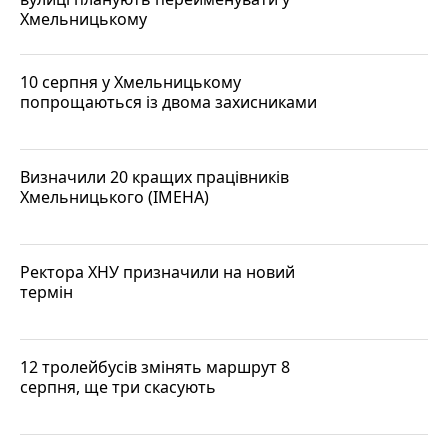
Хмельницькому
10 серпня у Хмельницькому
попрощаються із двома захисниками
Визначили 20 кращих працівників
Хмельницького (ІМЕНА)
Ректора ХНУ призначили на новий
термін
12 тролейбусів змінять маршрут 8
серпня, ще три скасують