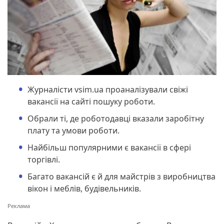
Журналісти vsim.ua проаналізували свіжі
вакансії на сайті пошуку роботи.
Обрали ті, де роботодавці вказали заробітну
плату та умови роботи.
Найбільш популярними є вакансії в сфері
торгівлі.
Багато вакансій є й для майстрів з виробництва
вікон і меблів, будівельників.