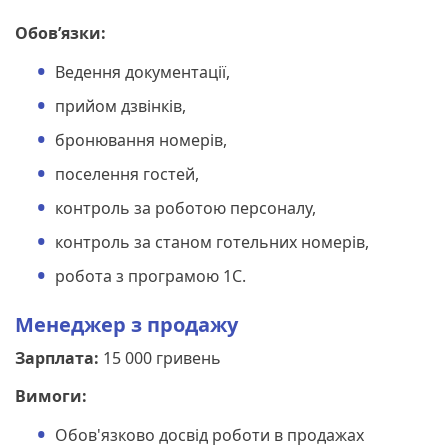
Обов’язки:
Ведення документації,
прийом дзвінків,
бронювання номерів,
поселення гостей,
контроль за роботою персоналу,
контроль за станом готельних номерів,
робота з програмою 1С.
Менеджер з продажу
Зарплата:
15 000 гривень
Вимоги:
Обов'язково досвід роботи в продажах