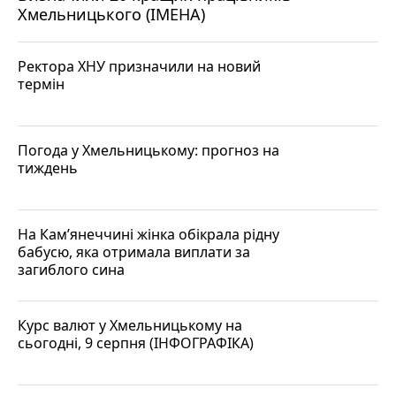
Хмельницького (ІМЕНА)
Ректора ХНУ призначили на новий
термін
Погода у Хмельницькому: прогноз на
тиждень
На Кам’янеччині жінка обікрала рідну
бабусю, яка отримала виплати за
загиблого сина
Курс валют у Хмельницькому на
сьогодні, 9 серпня (ІНФОГРАФІКА)