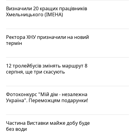
Визначили 20 кращих працівників
Хмельницького (ІМЕНА)
Ректора ХНУ призначили на новий
термін
12 тролейбусів змінять маршрут 8
серпня, ще три скасують
Фотоконкурс "Мій дім - незалежна
Україна". Переможцям подарунки!
Частина Виставки майже добу буде
без води