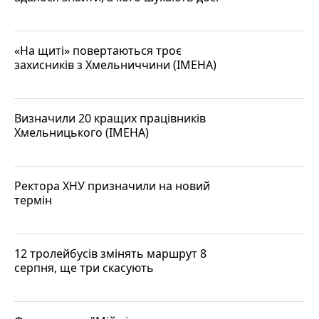
«На щиті» повертаються троє
захисників з Хмельниччини (ІМЕНА)
Визначили 20 кращих працівників
Хмельницького (ІМЕНА)
Ректора ХНУ призначили на новий
термін
12 тролейбусів змінять маршрут 8
серпня, ще три скасують