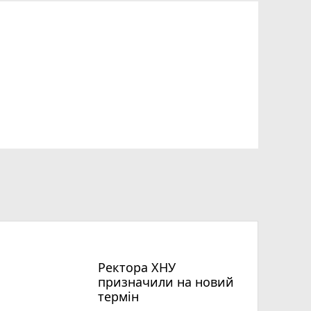
Ректора ХНУ
призначили на новий
термін