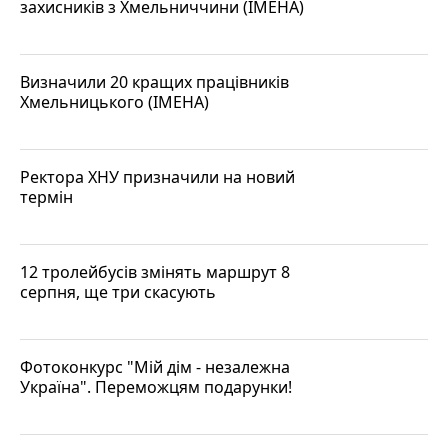
захисників з Хмельниччини (ІМЕНА)
Визначили 20 кращих працівників
Хмельницького (ІМЕНА)
Ректора ХНУ призначили на новий
термін
12 тролейбусів змінять маршрут 8
серпня, ще три скасують
Фотоконкурс "Мій дім - незалежна
Україна". Переможцям подарунки!