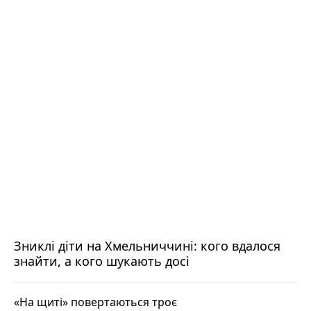
Зниклі діти на Хмельниччині: кого вдалося
знайти, а кого шукають досі
«На щиті» повертаються троє