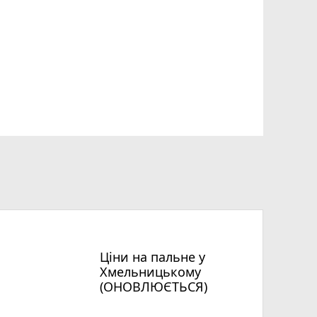
Ціни на пальне у
Хмельницькому
(ОНОВЛЮЄТЬСЯ)