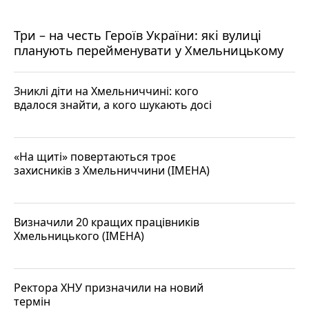
Три – на честь Героїв України: які вулиці
планують перейменувати у Хмельницькому
Зниклі діти на Хмельниччині: кого
вдалося знайти, а кого шукають досі
«На щиті» повертаються троє
захисників з Хмельниччини (ІМЕНА)
Визначили 20 кращих працівників
Хмельницького (ІМЕНА)
Ректора ХНУ призначили на новий
термін