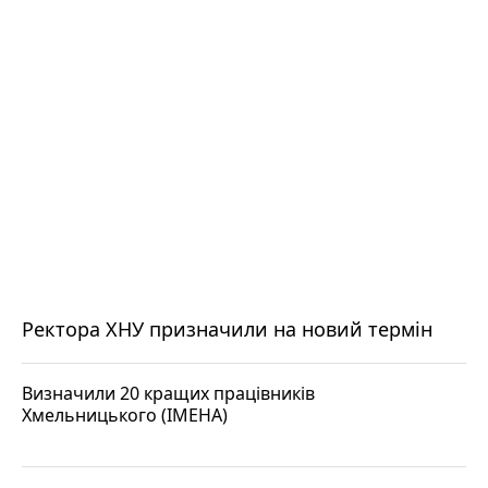
Ректора ХНУ призначили на новий термін
Визначили 20 кращих працівників
Хмельницького (ІМЕНА)