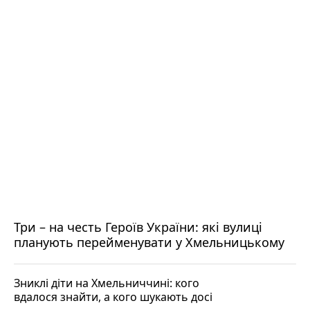
Три – на честь Героїв України: які вулиці
планують перейменувати у Хмельницькому
Зниклі діти на Хмельниччині: кого
вдалося знайти, а кого шукають досі