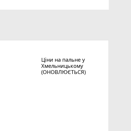
Ціни на пальне у
Хмельницькому
(ОНОВЛЮЄТЬСЯ)