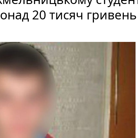
онад 20 тисяч гривень