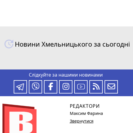
Новини Хмельницького за сьогодні
Слідкуйте за нашими новинами
РЕДАКТОРИ
Максим Фарина
Звернутися