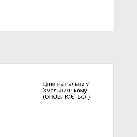
Ціни на пальне у
Хмельницькому
(ОНОВЛЮЄТЬСЯ)