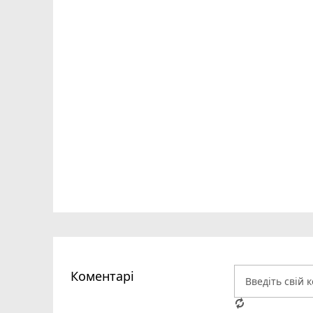
Коментарі