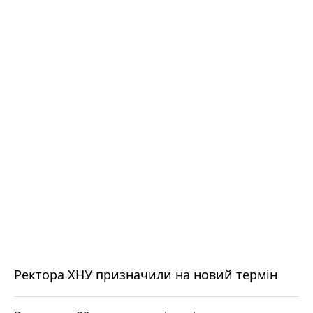
Ректора ХНУ призначили на новий термін