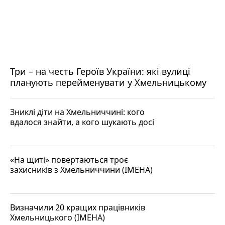
Три – на честь Героїв України: які вулиці
планують перейменувати у Хмельницькому
Зниклі діти на Хмельниччині: кого
вдалося знайти, а кого шукають досі
«На щиті» повертаються троє
захисників з Хмельниччини (ІМЕНА)
Визначили 20 кращих працівників
Хмельницького (ІМЕНА)