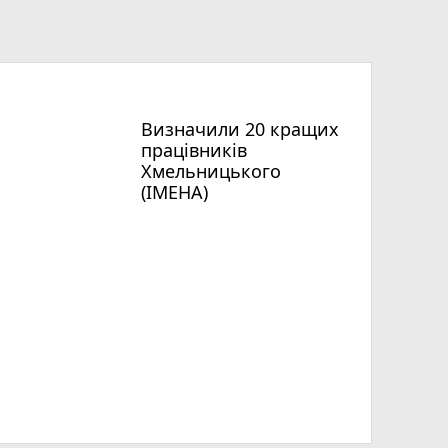
Визначили 20 кращих
працівників
Хмельницького
(ІМЕНА)