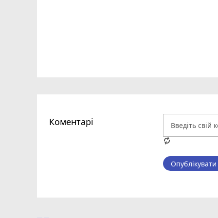
Коментарі
Опублікувати