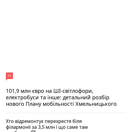
32
101,9 млн євро на ШІ-світлофори,
електробуси та інше: детальний розбір
нового Плану мобільності Хмельницького
Хто відремонтує перехрестя біля
філармонії за 3,5 млн і що саме там