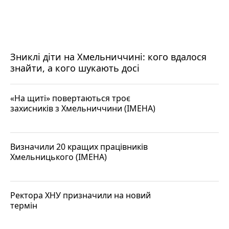
Зниклі діти на Хмельниччині: кого вдалося
знайти, а кого шукають досі
«На щиті» повертаються троє
захисників з Хмельниччини (ІМЕНА)
Визначили 20 кращих працівників
Хмельницького (ІМЕНА)
Ректора ХНУ призначили на новий
термін