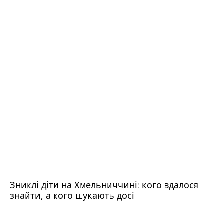
Зниклі діти на Хмельниччині: кого вдалося
знайти, а кого шукають досі