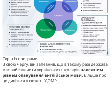
Скрін із програми
В свою чергу, він запевнив, що в такому разі держава
має забезпечити українських школярів
належним
рівнем опанування англійської мови.
Більше про
це дивіться у сюжеті “ДОМ”: