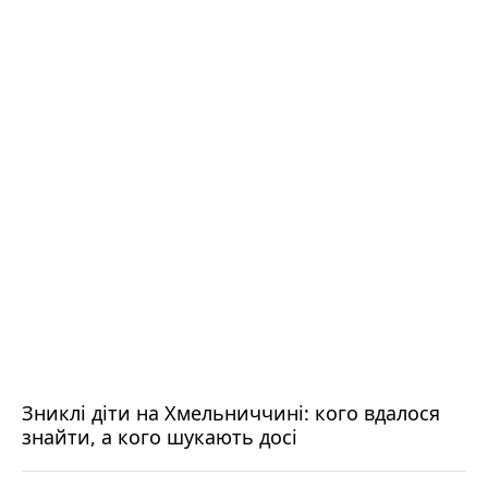
Зниклі діти на Хмельниччині: кого вдалося
знайти, а кого шукають досі