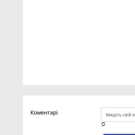
Коментарі