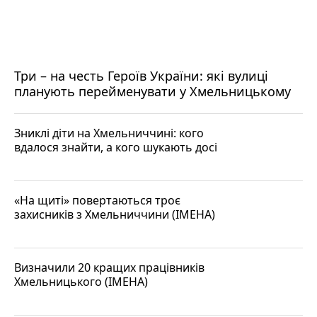
Три – на честь Героїв України: які вулиці
планують перейменувати у Хмельницькому
Зниклі діти на Хмельниччині: кого
вдалося знайти, а кого шукають досі
«На щиті» повертаються троє
захисників з Хмельниччини (ІМЕНА)
Визначили 20 кращих працівників
Хмельницького (ІМЕНА)