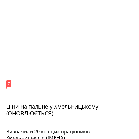
7
Ціни на пальне у Хмельницькому
(ОНОВЛЮЄТЬСЯ)
Визначили 20 кращих працівників
Хмельницького (ІМЕНА)