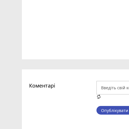
Коментарі
Опублікувати