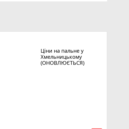
Ціни на пальне у
Хмельницькому
(ОНОВЛЮЄТЬСЯ)