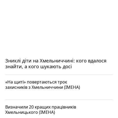
Зниклі діти на Хмельниччині: кого вдалося
знайти, а кого шукають досі
«На щиті» повертаються троє
захисників з Хмельниччини (ІМЕНА)
Визначили 20 кращих працівників
Хмельницького (ІМЕНА)