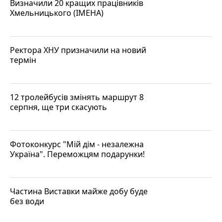
Визначили 20 кращих працівників
Хмельницького (ІМЕНА)
Ректора ХНУ призначили на новий
термін
12 тролейбусів змінять маршрут 8
серпня, ще три скасують
Фотоконкурс "Мій дім - незалежна
Україна". Переможцям подарунки!
Частина Виставки майже добу буде
без води