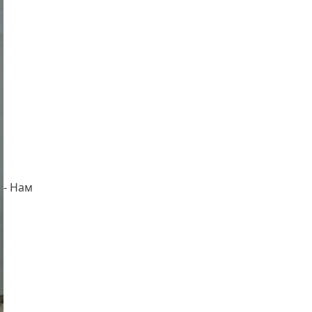
- Нам