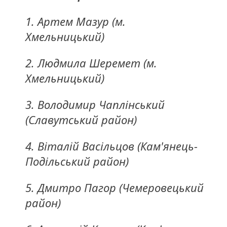
1. Артем Мазур (м.
Хмельницький)
2. Людмила Шеремет (м.
Хмельницький)
3. Володимир Чаплінський
(Славутський район)
4. Віталій Васільцов (Кам'янець-
Подільський район)
5. Дмитро Пагор (Чемеровецький
район)