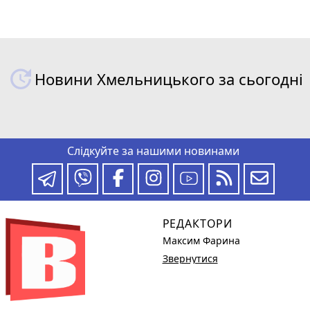
Новини Хмельницького за сьогодні
Слідкуйте за нашими новинами
РЕДАКТОРИ
Максим Фарина
Звернутися