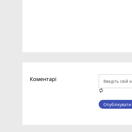
Коментарі
Опублікувати