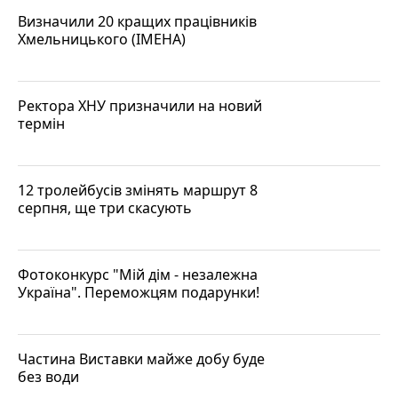
Визначили 20 кращих працівників
Хмельницького (ІМЕНА)
Ректора ХНУ призначили на новий
термін
12 тролейбусів змінять маршрут 8
серпня, ще три скасують
Фотоконкурс "Мій дім - незалежна
Україна". Переможцям подарунки!
Частина Виставки майже добу буде
без води