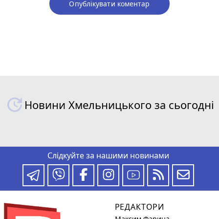
Опублікувати коментар
Новини Хмельницького за сьогодні
Слідкуйте за нашими новинами
РЕДАКТОРИ
Максим Фарина