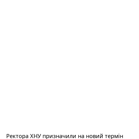
Ректора ХНУ призначили на новий термін