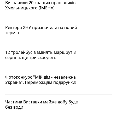
Визначили 20 кращих працівників
Хмельницького (ІМЕНА)
Ректора ХНУ призначили на новий
термін
12 тролейбусів змінять маршрут 8
серпня, ще три скасують
Фотоконкурс "Мій дім - незалежна
Україна". Переможцям подарунки!
Частина Виставки майже добу буде
без води