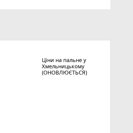
Ціни на пальне у
Хмельницькому
(ОНОВЛЮЄТЬСЯ)