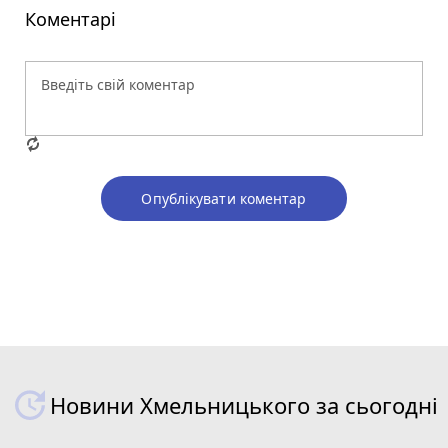
Коментарі
Опублікувати коментар
Новини Хмельницького за сьогодні