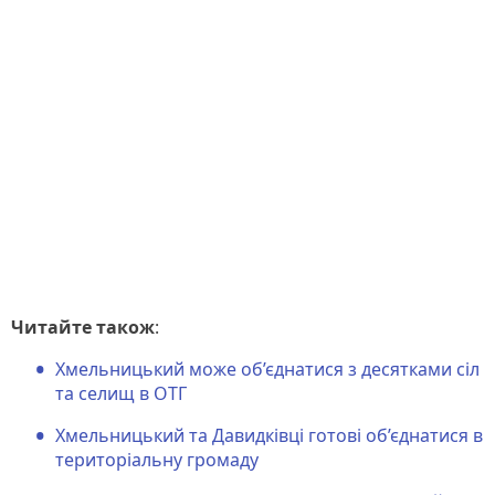
Читайте також
:
Хмельницький може об’єднатися з десятками сіл
та селищ в ОТГ
Хмельницький та Давидківці готові об’єднатися в
територіальну громаду