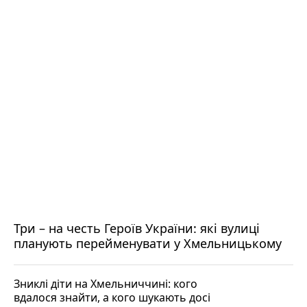
Три – на честь Героїв України: які вулиці
планують перейменувати у Хмельницькому
Зниклі діти на Хмельниччині: кого
вдалося знайти, а кого шукають досі