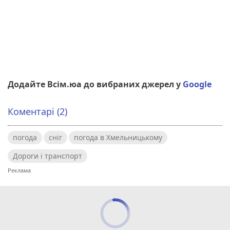
Додайте Всім.юа до вибраних джерел у
Google
Коментарі (2)
погода
сніг
погода в Хмельницькому
Дороги і транспорт