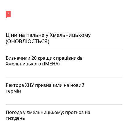
7
Ціни на пальне у Хмельницькому
(ОНОВЛЮЄТЬСЯ)
Визначили 20 кращих працівників
Хмельницького (ІМЕНА)
Ректора ХНУ призначили на новий
термін
Погода у Хмельницькому: прогноз на
тиждень